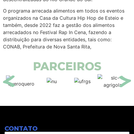
O programa arrecada alimentos em todos os eventos
organizados na Casa da Cultura Hip Hop de Esteio e
também, desde 2022 faz a gestão dos alimentos
arrecadados no Festival Rap In Cena, fazendo a
distribuição para diversas entidades, tais como:
CONAB, Prefeitura de Nova Santa Rita,
PARCEIROS
CONTATO