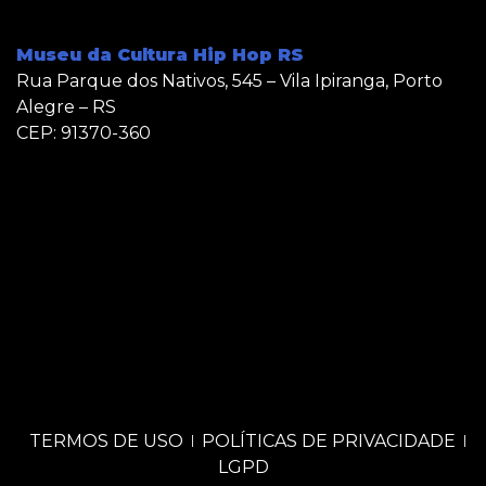
Museu da Cultura Hip Hop RS
Rua Parque dos Nativos, 545 – Vila Ipiranga, Porto
Alegre – RS
CEP: 91370-360
TERMOS DE USO
POLÍTICAS DE PRIVACIDADE
LGPD